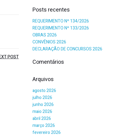
Posts recentes
REQUERIMENTO Nº 134/2026
REQUERIMENTO Nº 133/2026
OBRAS 2026
CONVÊNIOS 2026
DECLARAÇÃO DE CONCURSOS 2026
EXT POST
Comentários
Arquivos
agosto 2026
julho 2026
junho 2026
maio 2026
abril 2026
março 2026
fevereiro 2026