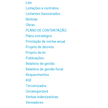
Leis
Licitações e contratos
Licitantes Sancionados
Notícias
Obras
PLANO DE CONTRATAÇÃO
Plano estratégico
Prestação de contas anual
Projeto de decreto
Projeto de lei
Publicações
Relatório de gestão
Relatório de gestão fiscal
Requerimentos
RGF
Terceirizados
Uncategorized
Verbas indenizatórias
Vereadores