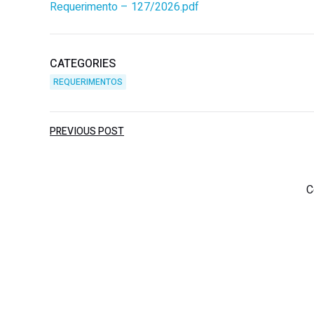
Requerimento – 127/2026.pdf
CATEGORIES
REQUERIMENTOS
PREVIOUS POST
C