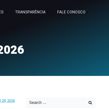
ES
TRANSPARÊNCIA
FALE CONOSCO
2026
 20, 2026