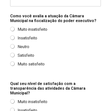
Como você avalia a atuação da Câmara
Municipal na fiscalização do poder executivo?
Muito insatisfeito
Insatisfeito
Neutro
Satisfeito
Muito satisfeito
Qual seu nível de satisfação com a
transparência das atividades da Câmara
Municipal?
Muito insatisfeito
Insatisfeito