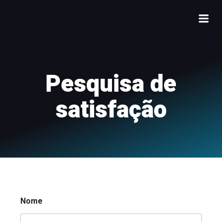
Pesquisa de
satisfação
Nome