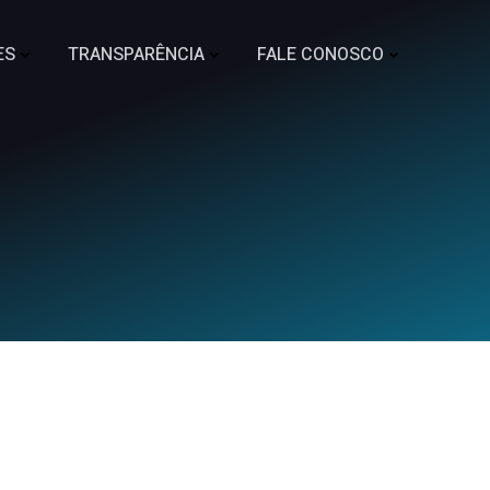
ES
TRANSPARÊNCIA
FALE CONOSCO