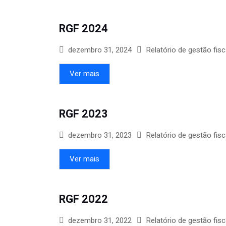
RGF 2024
dezembro 31, 2024
Relatório de gestão fisc
Ver mais
RGF 2023
dezembro 31, 2023
Relatório de gestão fisc
Ver mais
RGF 2022
dezembro 31, 2022
Relatório de gestão fisc