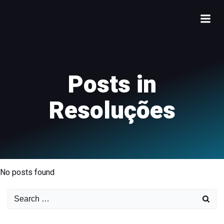
Posts in
Resoluções
No posts found