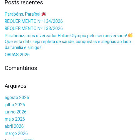
Posts recentes
Parabéns, Paraíba!
REQUERIMENTO Nº 134/2026
REQUERIMENTO Nº 133/2026
Parabenizamos o vereador Hallan Olympio pelo seu aniversário!
Que esta data seja repleta de saúde, conquistas e alegrias ao lado
da família e amigos.
OBRAS 2026
Comentários
Arquivos
agosto 2026
julho 2026
junho 2026
maio 2026
abril 2026
março 2026