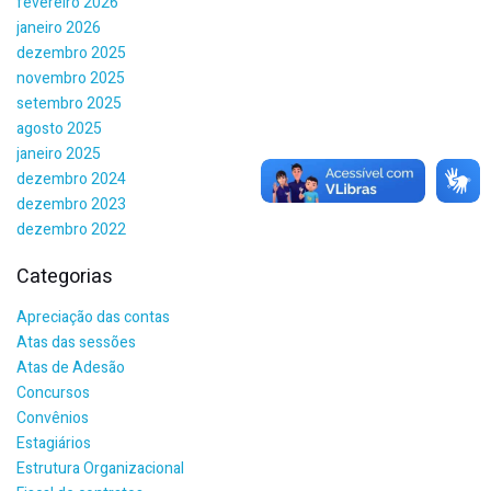
fevereiro 2026
janeiro 2026
dezembro 2025
novembro 2025
setembro 2025
agosto 2025
janeiro 2025
dezembro 2024
dezembro 2023
dezembro 2022
Categorias
Apreciação das contas
Atas das sessões
Atas de Adesão
Concursos
Convênios
Estagiários
Estrutura Organizacional