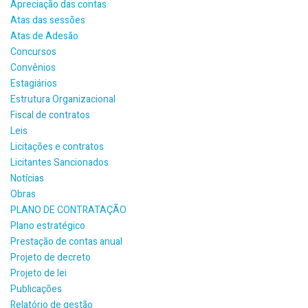
Apreciação das contas
Atas das sessões
Atas de Adesão
Concursos
Convênios
Estagiários
Estrutura Organizacional
Fiscal de contratos
Leis
Licitações e contratos
Licitantes Sancionados
Notícias
Obras
PLANO DE CONTRATAÇÃO
Plano estratégico
Prestação de contas anual
Projeto de decreto
Projeto de lei
Publicações
Relatório de gestão