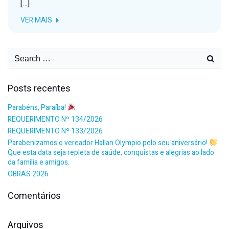
[…]
VER MAIS
Posts recentes
Parabéns, Paraíba!
REQUERIMENTO Nº 134/2026
REQUERIMENTO Nº 133/2026
Parabenizamos o vereador Hallan Olympio pelo seu aniversário!
Que esta data seja repleta de saúde, conquistas e alegrias ao lado
da família e amigos.
OBRAS 2026
Comentários
Arquivos