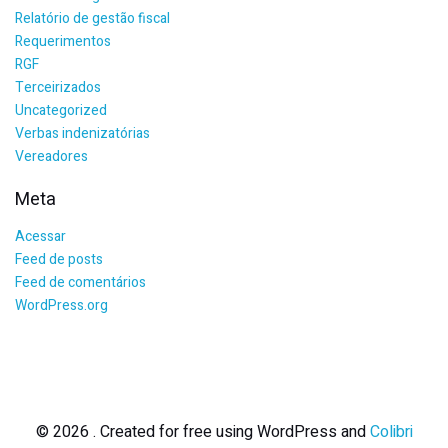
Relatório de gestão fiscal
Requerimentos
RGF
Terceirizados
Uncategorized
Verbas indenizatórias
Vereadores
Meta
Acessar
Feed de posts
Feed de comentários
WordPress.org
© 2026 . Created for free using WordPress and
Colibri