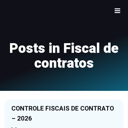
Posts in Fiscal de
contratos
CONTROLE FISCAIS DE CONTRATO
– 2026