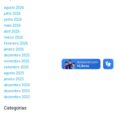
agosto 2026
julho 2026
junho 2026
maio 2026
abril 2026
março 2026
fevereiro 2026
janeiro 2026
dezembro 2025
novembro 2025
setembro 2025
agosto 2025
janeiro 2025
dezembro 2024
dezembro 2023
dezembro 2022
Categorias