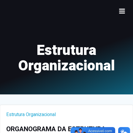
Estrutura
Organizacional
Estrutura Organizacional
ORGANOGRAMA DA ESTRUTURA