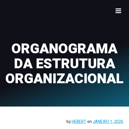
ORGANOGRAMA
DA ESTRUTURA
ORGANIZACIONAL
by
HEBERT
on
JANEIRO 1, 2026