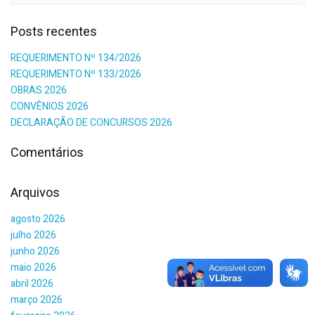
Posts recentes
REQUERIMENTO Nº 134/2026
REQUERIMENTO Nº 133/2026
OBRAS 2026
CONVÊNIOS 2026
DECLARAÇÃO DE CONCURSOS 2026
Comentários
Arquivos
agosto 2026
julho 2026
junho 2026
maio 2026
abril 2026
março 2026