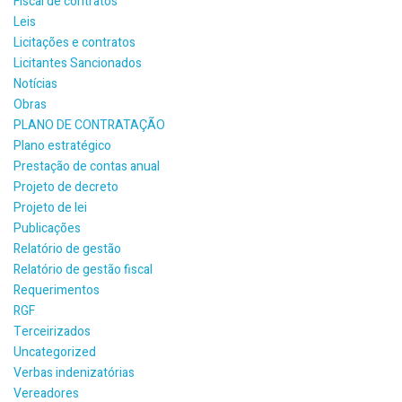
Fiscal de contratos
Leis
Licitações e contratos
Licitantes Sancionados
Notícias
Obras
PLANO DE CONTRATAÇÃO
Plano estratégico
Prestação de contas anual
Projeto de decreto
Projeto de lei
Publicações
Relatório de gestão
Relatório de gestão fiscal
Requerimentos
RGF
Terceirizados
Uncategorized
Verbas indenizatórias
Vereadores