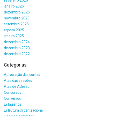
fevereiro 2026
janeiro 2026
dezembro 2025
novembro 2025
setembro 2025
agosto 2025
janeiro 2025
dezembro 2024
dezembro 2023
dezembro 2022
Categorias
Apreciação das contas
Atas das sessões
Atas de Adesão
Concursos
Convênios
Estagiários
Estrutura Organizacional