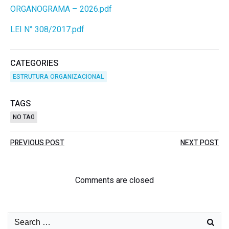
ORGANOGRAMA – 2026.pdf
LEI N° 308/2017.pdf
CATEGORIES
ESTRUTURA ORGANIZACIONAL
TAGS
NO TAG
PREVIOUS POST
NEXT POST
Comments are closed