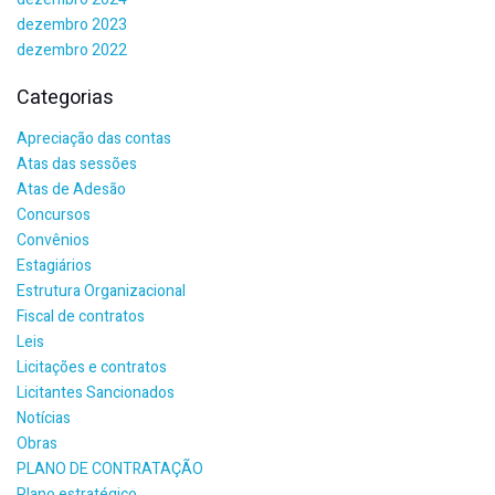
dezembro 2023
dezembro 2022
Categorias
Apreciação das contas
Atas das sessões
Atas de Adesão
Concursos
Convênios
Estagiários
Estrutura Organizacional
Fiscal de contratos
Leis
Licitações e contratos
Licitantes Sancionados
Notícias
Obras
PLANO DE CONTRATAÇÃO
Plano estratégico