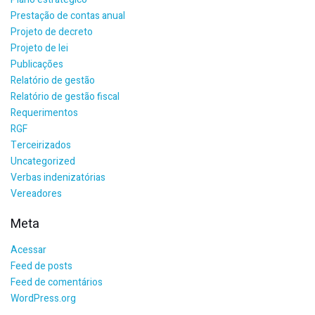
Prestação de contas anual
Projeto de decreto
Projeto de lei
Publicações
Relatório de gestão
Relatório de gestão fiscal
Requerimentos
RGF
Terceirizados
Uncategorized
Verbas indenizatórias
Vereadores
Meta
Acessar
Feed de posts
Feed de comentários
WordPress.org