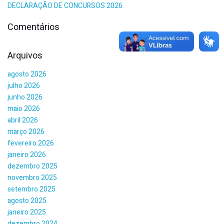
DECLARAÇÃO DE CONCURSOS 2026
Comentários
Arquivos
agosto 2026
julho 2026
junho 2026
maio 2026
abril 2026
março 2026
fevereiro 2026
janeiro 2026
dezembro 2025
novembro 2025
setembro 2025
agosto 2025
janeiro 2025
dezembro 2024