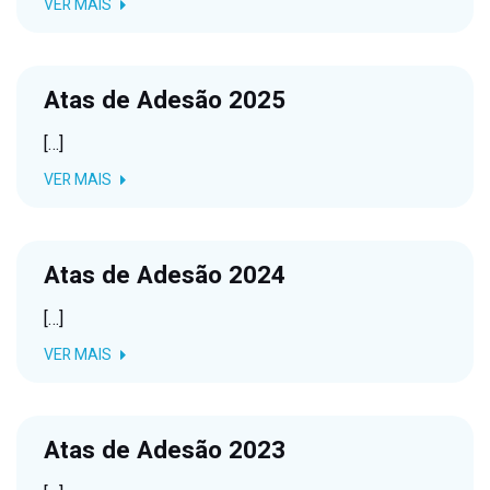
VER MAIS
Atas de Adesão 2025
[…]
VER MAIS
Atas de Adesão 2024
[…]
VER MAIS
Atas de Adesão 2023