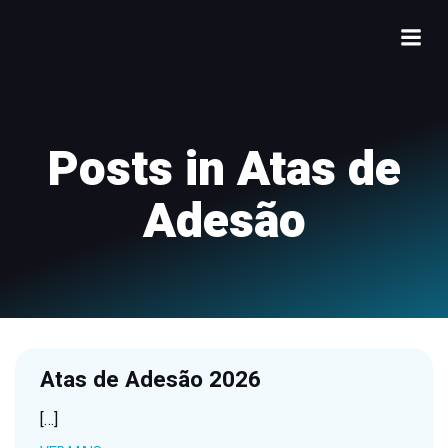
Posts in Atas de
Adesão
Atas de Adesão 2026
[…]