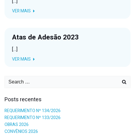
[…]
VER MAIS
Atas de Adesão 2023
[…]
VER MAIS
Posts recentes
REQUERIMENTO Nº 134/2026
REQUERIMENTO Nº 133/2026
OBRAS 2026
CONVÊNIOS 2026