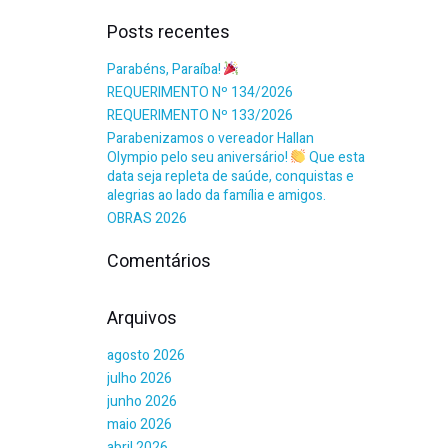
Posts recentes
Parabéns, Paraíba!
REQUERIMENTO Nº 134/2026
REQUERIMENTO Nº 133/2026
Parabenizamos o vereador Hallan
Olympio pelo seu aniversário!
Que esta
data seja repleta de saúde, conquistas e
alegrias ao lado da família e amigos.
OBRAS 2026
Comentários
Arquivos
agosto 2026
julho 2026
junho 2026
maio 2026
abril 2026