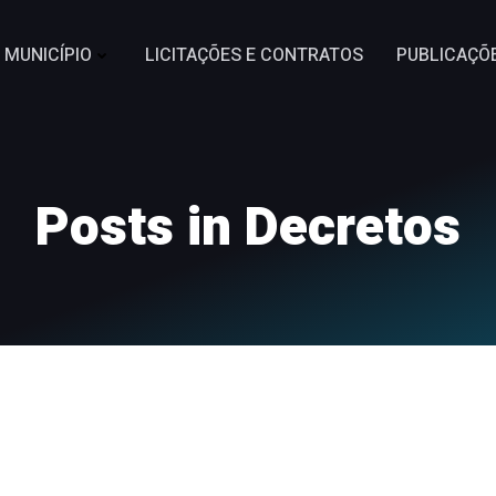
MUNICÍPIO
LICITAÇÕES E CONTRATOS
PUBLICAÇÕ
Posts in Decretos