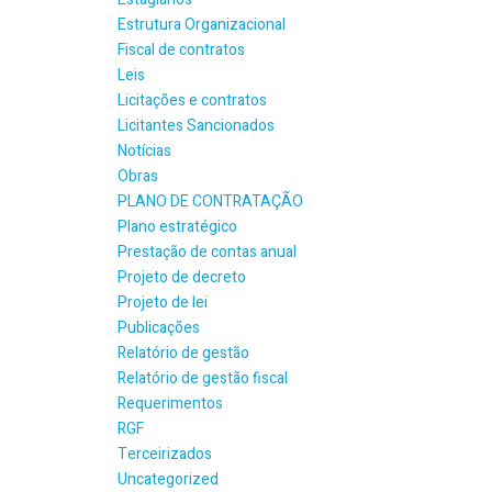
Estrutura Organizacional
Fiscal de contratos
Leis
Licitações e contratos
Licitantes Sancionados
Notícias
Obras
PLANO DE CONTRATAÇÃO
Plano estratégico
Prestação de contas anual
Projeto de decreto
Projeto de lei
Publicações
Relatório de gestão
Relatório de gestão fiscal
Requerimentos
RGF
Terceirizados
Uncategorized