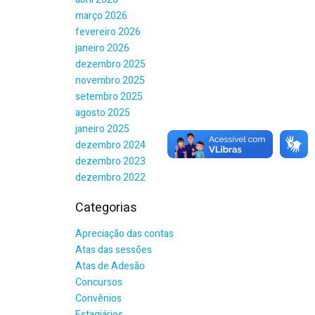
março 2026
fevereiro 2026
janeiro 2026
dezembro 2025
novembro 2025
setembro 2025
agosto 2025
janeiro 2025
dezembro 2024
dezembro 2023
dezembro 2022
Categorias
Apreciação das contas
Atas das sessões
Atas de Adesão
Concursos
Convênios
Estagiários