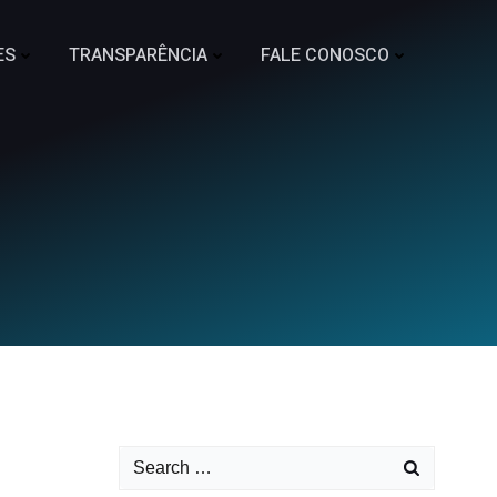
ES
TRANSPARÊNCIA
FALE CONOSCO