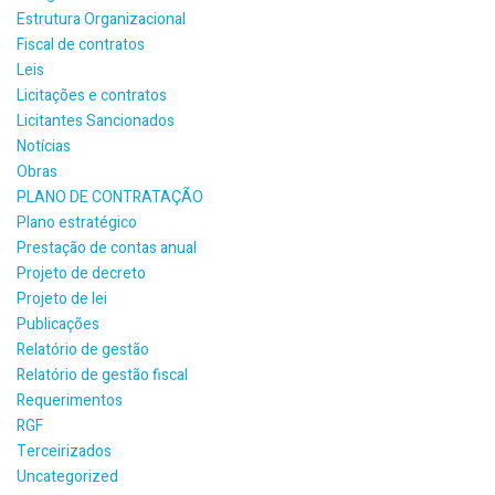
Estrutura Organizacional
Fiscal de contratos
Leis
Licitações e contratos
Licitantes Sancionados
Notícias
Obras
PLANO DE CONTRATAÇÃO
Plano estratégico
Prestação de contas anual
Projeto de decreto
Projeto de lei
Publicações
Relatório de gestão
Relatório de gestão fiscal
Requerimentos
RGF
Terceirizados
Uncategorized