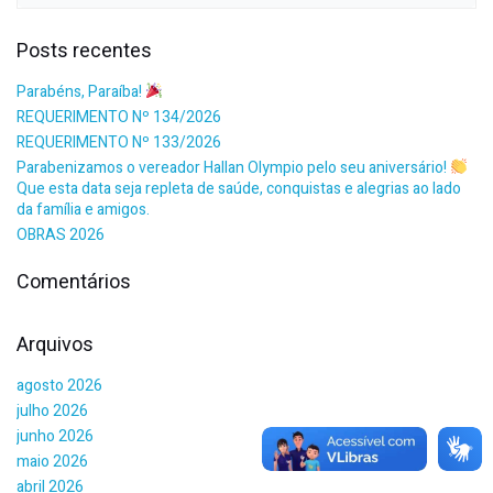
Posts recentes
Parabéns, Paraíba!
REQUERIMENTO Nº 134/2026
REQUERIMENTO Nº 133/2026
Parabenizamos o vereador Hallan Olympio pelo seu aniversário!
Que esta data seja repleta de saúde, conquistas e alegrias ao lado
da família e amigos.
OBRAS 2026
Comentários
Arquivos
agosto 2026
julho 2026
junho 2026
maio 2026
abril 2026