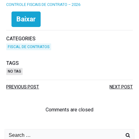
CONTROLE FISCAIS DE CONTRATO – 2026
Baixar
CATEGORIES
FISCAL DE CONTRATOS
TAGS
NO TAG
PREVIOUS POST
NEXT POST
Comments are closed