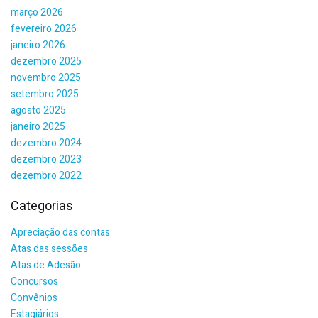
março 2026
fevereiro 2026
janeiro 2026
dezembro 2025
novembro 2025
setembro 2025
agosto 2025
janeiro 2025
dezembro 2024
dezembro 2023
dezembro 2022
Categorias
Apreciação das contas
Atas das sessões
Atas de Adesão
Concursos
Convênios
Estagiários