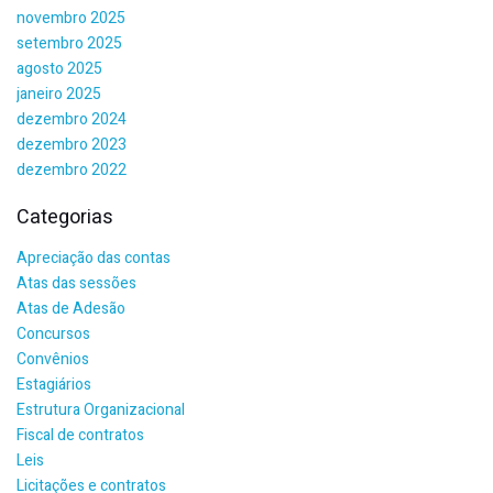
novembro 2025
setembro 2025
agosto 2025
janeiro 2025
dezembro 2024
dezembro 2023
dezembro 2022
Categorias
Apreciação das contas
Atas das sessões
Atas de Adesão
Concursos
Convênios
Estagiários
Estrutura Organizacional
Fiscal de contratos
Leis
Licitações e contratos