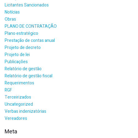
Licitantes Sancionados
Notícias
Obras
PLANO DE CONTRATAÇÃO
Plano estratégico
Prestação de contas anual
Projeto de decreto
Projeto de lei
Publicações
Relatório de gestão
Relatório de gestão fiscal
Requerimentos
RGF
Terceirizados
Uncategorized
Verbas indenizatórias
Vereadores
Meta