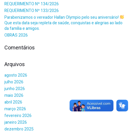
REQUERIMENTO Nº 134/2026
REQUERIMENTO Nº 133/2026
Parabenizamos o vereador Hallan Olympio pelo seu aniversário!
Que esta data seja repleta de saúde, conquistas e alegrias ao lado
da família e amigos.
OBRAS 2026
Comentários
Arquivos
agosto 2026
julho 2026
junho 2026
maio 2026
abril 2026
março 2026
fevereiro 2026
janeiro 2026
dezembro 2025