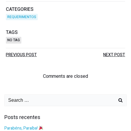
CATEGORIES
REQUERIMENTOS
TAGS
NO TAG
PREVIOUS POST
NEXT POST
Comments are closed
Posts recentes
Parabéns, Paraíba!