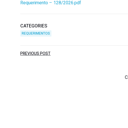
Requerimento – 128/2026.pdf
CATEGORIES
REQUERIMENTOS
PREVIOUS POST
C