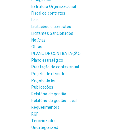
Estrutura Organizacional
Fiscal de contratos
Leis
Licitações e contratos
Licitantes Sancionados
Notícias
Obras
PLANO DE CONTRATAÇÃO
Plano estratégico
Prestação de contas anual
Projeto de decreto
Projeto de lei
Publicações
Relatório de gestão
Relatório de gestão fiscal
Requerimentos
RGF
Terceirizados
Uncategorized