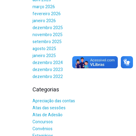
março 2026
fevereiro 2026
janeiro 2026
dezembro 2025
novembro 2025
setembro 2025
agosto 2025
janeiro 2025
dezembro 2024
dezembro 2023
dezembro 2022
Categorias
Apreciação das contas
Atas das sessões
Atas de Adesão
Concursos
Convênios
Estagiários