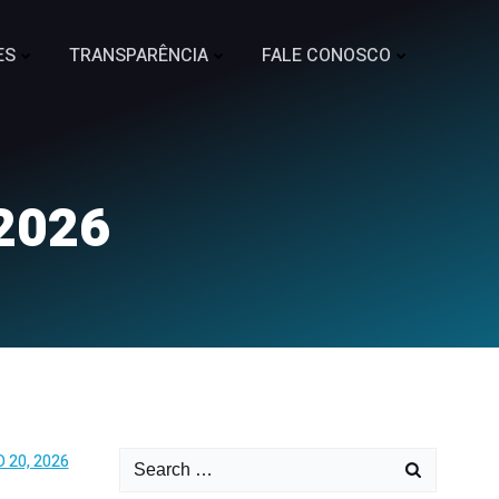
ES
TRANSPARÊNCIA
FALE CONOSCO
2026
 20, 2026