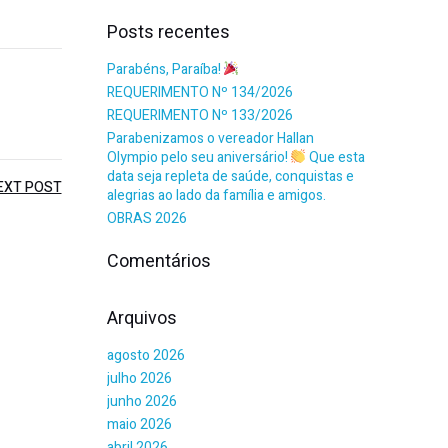
Posts recentes
Parabéns, Paraíba!
REQUERIMENTO Nº 134/2026
REQUERIMENTO Nº 133/2026
Parabenizamos o vereador Hallan
Olympio pelo seu aniversário!
Que esta
data seja repleta de saúde, conquistas e
EXT POST
alegrias ao lado da família e amigos.
OBRAS 2026
Comentários
Arquivos
agosto 2026
julho 2026
junho 2026
maio 2026
abril 2026