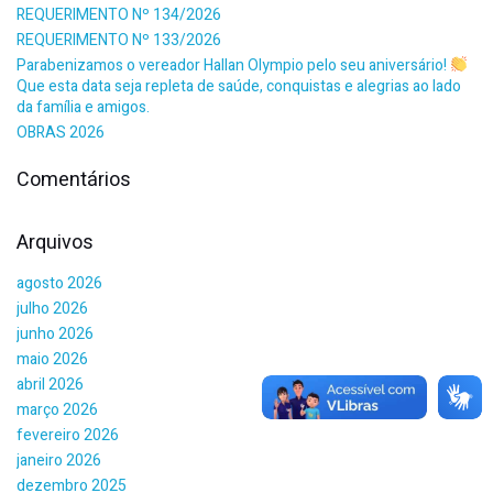
REQUERIMENTO Nº 134/2026
REQUERIMENTO Nº 133/2026
Parabenizamos o vereador Hallan Olympio pelo seu aniversário!
Que esta data seja repleta de saúde, conquistas e alegrias ao lado
da família e amigos.
OBRAS 2026
Comentários
Arquivos
agosto 2026
julho 2026
junho 2026
maio 2026
abril 2026
março 2026
fevereiro 2026
janeiro 2026
dezembro 2025