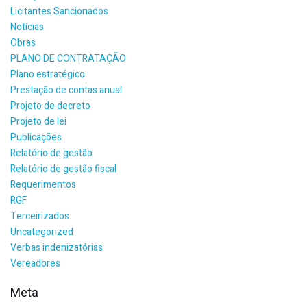
Licitantes Sancionados
Notícias
Obras
PLANO DE CONTRATAÇÃO
Plano estratégico
Prestação de contas anual
Projeto de decreto
Projeto de lei
Publicações
Relatório de gestão
Relatório de gestão fiscal
Requerimentos
RGF
Terceirizados
Uncategorized
Verbas indenizatórias
Vereadores
Meta