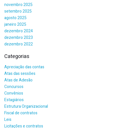
novembro 2025
setembro 2025
agosto 2025
janeiro 2025
dezembro 2024
dezembro 2023
dezembro 2022
Categorias
Apreciação das contas
Atas das sessões
Atas de Adesão
Concursos
Convênios
Estagiários
Estrutura Organizacional
Fiscal de contratos
Leis
Licitações e contratos