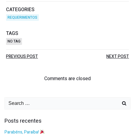
CATEGORIES
REQUERIMENTOS
TAGS
NO TAG
PREVIOUS POST
NEXT POST
Comments are closed
Posts recentes
Parabéns, Paraíba!