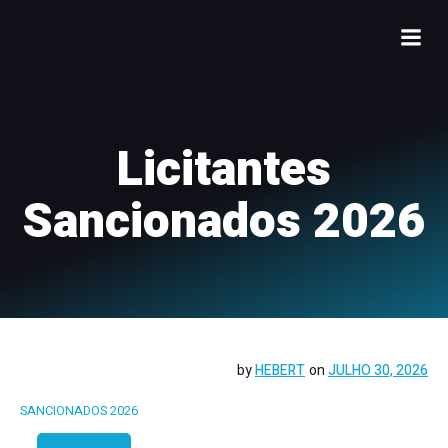
Licitantes
Sancionados 2026
by
HEBERT
on
JULHO 30, 2026
SANCIONADOS 2026