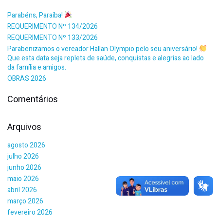
Parabéns, Paraíba!
REQUERIMENTO Nº 134/2026
REQUERIMENTO Nº 133/2026
Parabenizamos o vereador Hallan Olympio pelo seu aniversário!
Que esta data seja repleta de saúde, conquistas e alegrias ao lado
da família e amigos.
OBRAS 2026
Comentários
Arquivos
agosto 2026
julho 2026
junho 2026
maio 2026
abril 2026
março 2026
fevereiro 2026