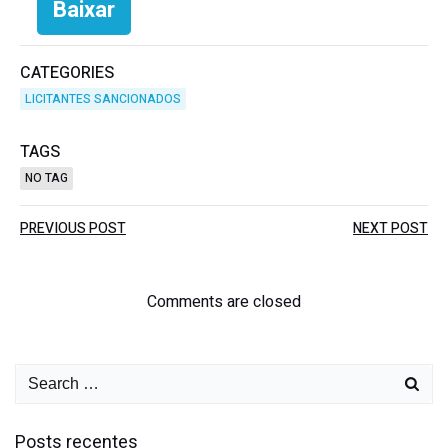
Baixar
CATEGORIES
LICITANTES SANCIONADOS
TAGS
NO TAG
PREVIOUS POST
NEXT POST
Comments are closed
Posts recentes