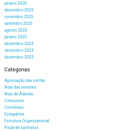
janeiro 2026
dezembro 2025
novembro 2025
setembro 2025
agosto 2025
janeiro 2025
dezembro 2024
dezembro 2023
dezembro 2022
Categorias
Apreciação das contas
Atas das sessões
Atas de Adesão
Concursos
Convênios
Estagiários
Estrutura Organizacional
Fiscal de contratos