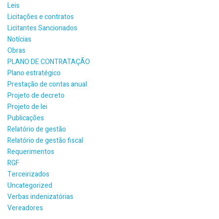
Leis
Licitações e contratos
Licitantes Sancionados
Notícias
Obras
PLANO DE CONTRATAÇÃO
Plano estratégico
Prestação de contas anual
Projeto de decreto
Projeto de lei
Publicações
Relatório de gestão
Relatório de gestão fiscal
Requerimentos
RGF
Terceirizados
Uncategorized
Verbas indenizatórias
Vereadores