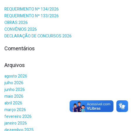
REQUERIMENTO Nº 134/2026
REQUERIMENTO Nº 133/2026
OBRAS 2026
CONVÊNIOS 2026
DECLARAÇÃO DE CONCURSOS 2026
Comentários
Arquivos
agosto 2026
julho 2026
junho 2026
maio 2026
abril 2026
março 2026
fevereiro 2026
janeiro 2026
dezembro 2025