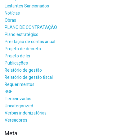
Licitantes Sancionados
Notícias
Obras
PLANO DE CONTRATAÇÃO
Plano estratégico
Prestação de contas anual
Projeto de decreto
Projeto de lei
Publicações
Relatório de gestão
Relatório de gestão fiscal
Requerimentos
RGF
Terceirizados
Uncategorized
Verbas indenizatórias
Vereadores
Meta