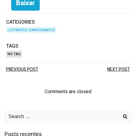
Baixar
CATEGORIES
LICITANTES SANCIONADOS
TAGS
NO TAG
PREVIOUS POST
NEXT POST
Comments are closed
Posts recentes