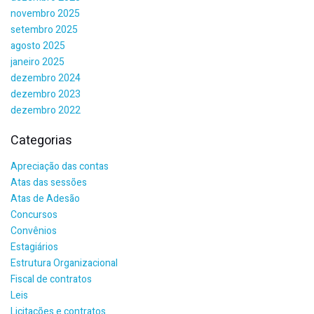
novembro 2025
setembro 2025
agosto 2025
janeiro 2025
dezembro 2024
dezembro 2023
dezembro 2022
Categorias
Apreciação das contas
Atas das sessões
Atas de Adesão
Concursos
Convênios
Estagiários
Estrutura Organizacional
Fiscal de contratos
Leis
Licitações e contratos