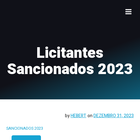
Licitantes
Sancionados 2023
by
HEBERT
on
DEZEMBRO 31, 2023
SANCIONADOS 2023