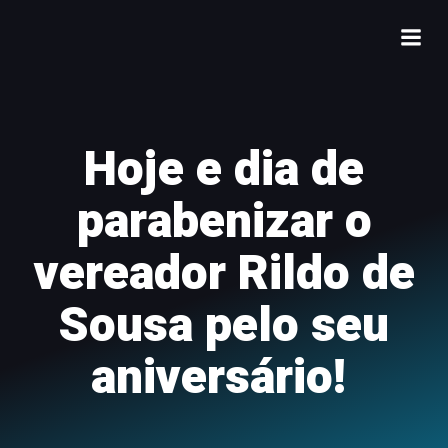
Hoje e dia de
parabenizar o
vereador Rildo de
Sousa pelo seu
aniversário!