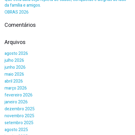
da família e amigos.
OBRAS 2026
Comentários
Arquivos
agosto 2026
julho 2026
junho 2026
maio 2026
abril 2026
março 2026
fevereiro 2026
janeiro 2026
dezembro 2025
novembro 2025
setembro 2025
agosto 2025