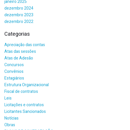
janeiro 2025
dezembro 2024
dezembro 2023
dezembro 2022
Categorias
Apreciação das contas
Atas das sessões
Atas de Adesão
Concursos
Convênios
Estagiários
Estrutura Organizacional
Fiscal de contratos
Leis
Licitações e contratos
Licitantes Sancionados
Notícias
Obras