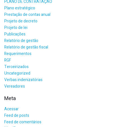
PLANO DE CONTRATAÇÃO
Plano estratégico
Prestação de contas anual
Projeto de decreto
Projeto de lei
Publicações
Relatório de gestão
Relatório de gestão fiscal
Requerimentos
RGF
Terceirizados
Uncategorized
Verbas indenizatórias
Vereadores
Meta
Acessar
Feed de posts
Feed de comentários