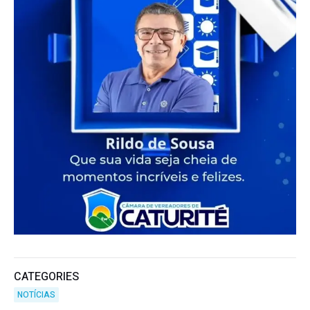
CATEGORIES
NOTÍCIAS