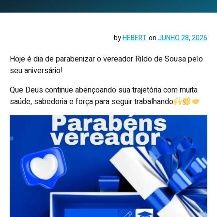
by
HEBERT
on
JUNHO 28, 2026
Hoje é dia de parabenizar o vereador Rildo de Sousa pelo
seu aniversário!
Que Deus continue abençoando sua trajetória com muita
saúde, sabedoria e força para seguir trabalhando