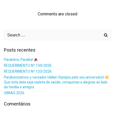
Comments are closed
Posts recentes
Parabéns, Paraíba!
REQUERIMENTO Nº 134/2026
REQUERIMENTO Nº 133/2026
Parabenizamos o vereador Hallan Olympio pelo seu aniversário!
Que esta data seja repleta de saúde, conquistas e alegrias ao lado
da família e amigos.
OBRAS 2026
Comentários