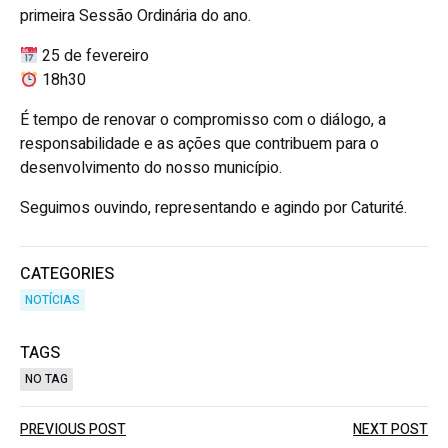
primeira Sessão Ordinária do ano.
25 de fevereiro
18h30
É tempo de renovar o compromisso com o diálogo, a
responsabilidade e as ações que contribuem para o
desenvolvimento do nosso município.
Seguimos ouvindo, representando e agindo por Caturité.
CATEGORIES
NOTÍCIAS
TAGS
NO TAG
PREVIOUS POST
NEXT POST