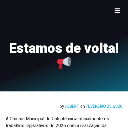
Estamos de volta!
by
HEBERT
on
FEVEREIRO 25, 2026
A Câmara Municipal de Caturité inicia oficialmente os
trabalhos legislativos de 2026 com a realização da