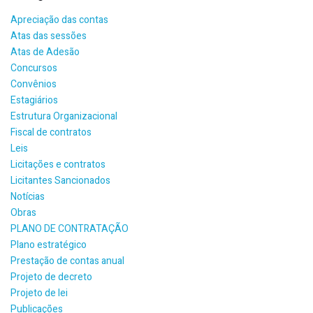
Apreciação das contas
Atas das sessões
Atas de Adesão
Concursos
Convênios
Estagiários
Estrutura Organizacional
Fiscal de contratos
Leis
Licitações e contratos
Licitantes Sancionados
Notícias
Obras
PLANO DE CONTRATAÇÃO
Plano estratégico
Prestação de contas anual
Projeto de decreto
Projeto de lei
Publicações