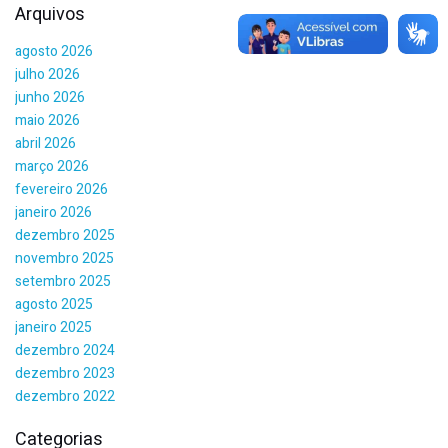
Arquivos
agosto 2026
julho 2026
junho 2026
maio 2026
abril 2026
março 2026
fevereiro 2026
janeiro 2026
dezembro 2025
novembro 2025
setembro 2025
agosto 2025
janeiro 2025
dezembro 2024
dezembro 2023
dezembro 2022
Categorias