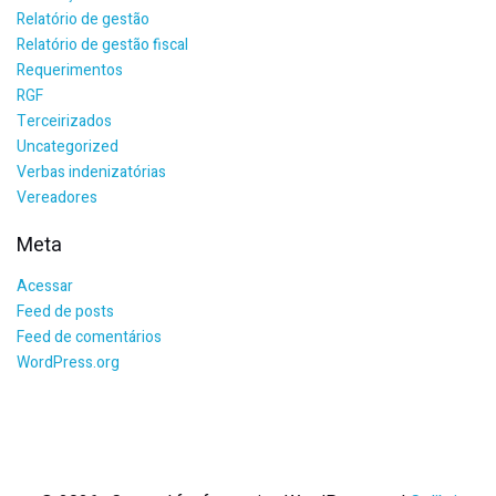
Relatório de gestão
Relatório de gestão fiscal
Requerimentos
RGF
Terceirizados
Uncategorized
Verbas indenizatórias
Vereadores
Meta
Acessar
Feed de posts
Feed de comentários
WordPress.org