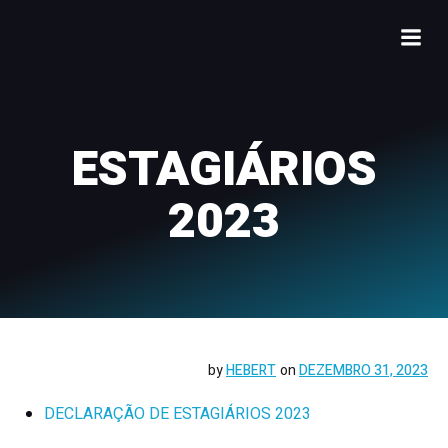
ESTAGIÁRIOS
2023
by
HEBERT
on
DEZEMBRO 31, 2023
DECLARAÇÃO DE ESTAGIÁRIOS 2023