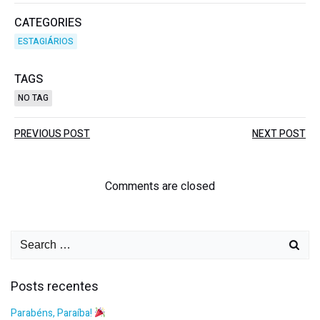
CATEGORIES
ESTAGIÁRIOS
TAGS
NO TAG
PREVIOUS POST
NEXT POST
Comments are closed
Posts recentes
Parabéns, Paraíba!