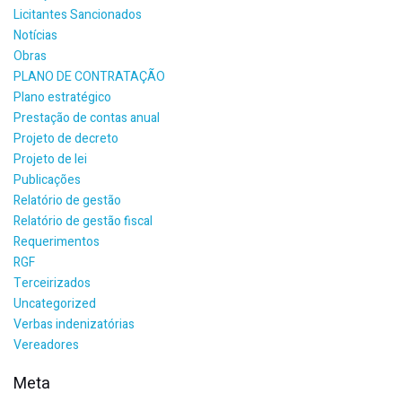
Licitantes Sancionados
Notícias
Obras
PLANO DE CONTRATAÇÃO
Plano estratégico
Prestação de contas anual
Projeto de decreto
Projeto de lei
Publicações
Relatório de gestão
Relatório de gestão fiscal
Requerimentos
RGF
Terceirizados
Uncategorized
Verbas indenizatórias
Vereadores
Meta