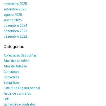
novembro 2025
setembro 2025
agosto 2025
janeiro 2025
dezembro 2024
dezembro 2023
dezembro 2022
Categorias
Apreciação das contas
Atas das sessões
Atas de Adesão
Concursos
Convênios
Estagiários
Estrutura Organizacional
Fiscal de contratos
Leis
Licitações e contratos