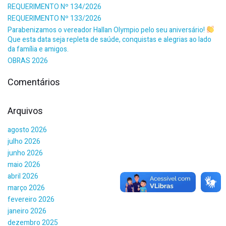
REQUERIMENTO Nº 134/2026
REQUERIMENTO Nº 133/2026
Parabenizamos o vereador Hallan Olympio pelo seu aniversário!
Que esta data seja repleta de saúde, conquistas e alegrias ao lado
da família e amigos.
OBRAS 2026
Comentários
Arquivos
agosto 2026
julho 2026
junho 2026
maio 2026
abril 2026
março 2026
fevereiro 2026
janeiro 2026
dezembro 2025