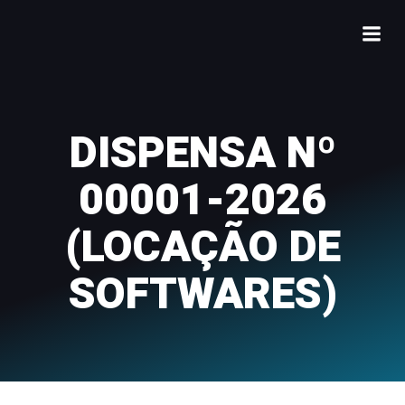
DISPENSA Nº
00001-2026
(LOCAÇÃO DE
SOFTWARES)