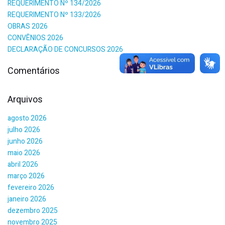
REQUERIMENTO Nº 134/2026
REQUERIMENTO Nº 133/2026
OBRAS 2026
CONVÊNIOS 2026
DECLARAÇÃO DE CONCURSOS 2026
Comentários
Arquivos
agosto 2026
julho 2026
junho 2026
maio 2026
abril 2026
março 2026
fevereiro 2026
janeiro 2026
dezembro 2025
novembro 2025