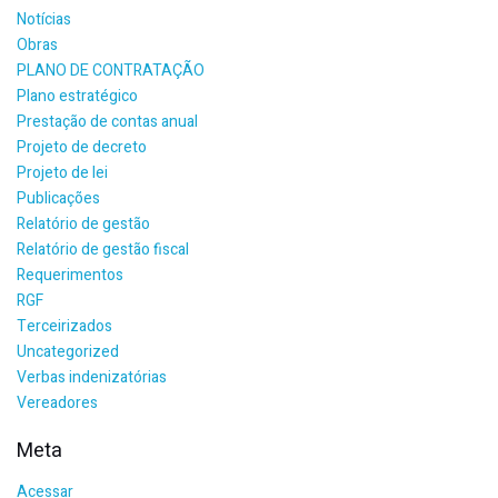
Notícias
Obras
PLANO DE CONTRATAÇÃO
Plano estratégico
Prestação de contas anual
Projeto de decreto
Projeto de lei
Publicações
Relatório de gestão
Relatório de gestão fiscal
Requerimentos
RGF
Terceirizados
Uncategorized
Verbas indenizatórias
Vereadores
Meta
Acessar