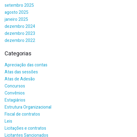
setembro 2025
agosto 2025
janeiro 2025
dezembro 2024
dezembro 2023
dezembro 2022
Categorias
Apreciação das contas
Atas das sessões
Atas de Adesão
Concursos
Convênios
Estagiários
Estrutura Organizacional
Fiscal de contratos
Leis
Licitações e contratos
Licitantes Sancionados