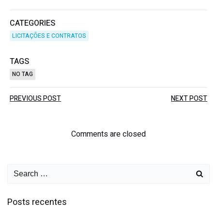
CATEGORIES
LICITAÇÕES E CONTRATOS
TAGS
NO TAG
PREVIOUS POST
NEXT POST
Comments are closed
Posts recentes