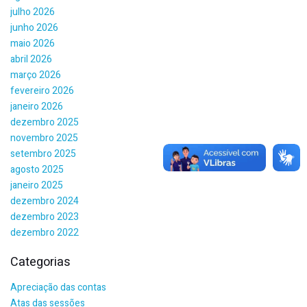
julho 2026
junho 2026
maio 2026
abril 2026
março 2026
fevereiro 2026
janeiro 2026
dezembro 2025
novembro 2025
setembro 2025
agosto 2025
janeiro 2025
dezembro 2024
dezembro 2023
dezembro 2022
Categorias
Apreciação das contas
Atas das sessões