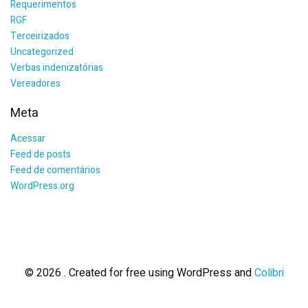
Requerimentos
RGF
Terceirizados
Uncategorized
Verbas indenizatórias
Vereadores
Meta
Acessar
Feed de posts
Feed de comentários
WordPress.org
© 2026 . Created for free using WordPress and
Colibri