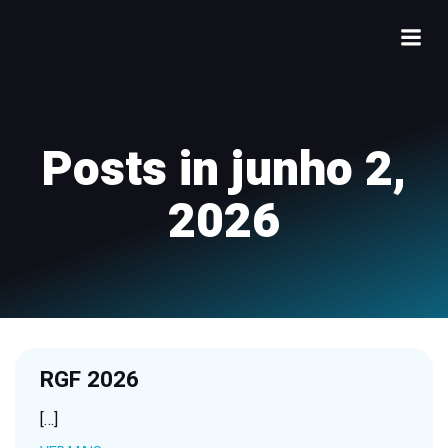
Posts in junho 2,
2026
RGF 2026
[…]