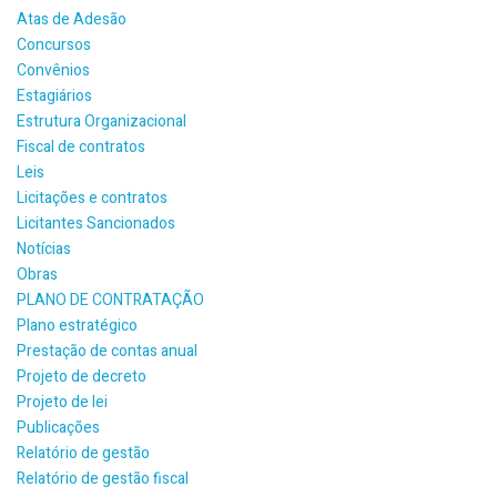
Atas de Adesão
Concursos
Convênios
Estagiários
Estrutura Organizacional
Fiscal de contratos
Leis
Licitações e contratos
Licitantes Sancionados
Notícias
Obras
PLANO DE CONTRATAÇÃO
Plano estratégico
Prestação de contas anual
Projeto de decreto
Projeto de lei
Publicações
Relatório de gestão
Relatório de gestão fiscal