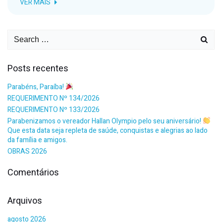
VER MAIS
Posts recentes
Parabéns, Paraíba!
REQUERIMENTO Nº 134/2026
REQUERIMENTO Nº 133/2026
Parabenizamos o vereador Hallan Olympio pelo seu aniversário!
Que esta data seja repleta de saúde, conquistas e alegrias ao lado
da família e amigos.
OBRAS 2026
Comentários
Arquivos
agosto 2026