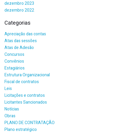
dezembro 2023
dezembro 2022
Categorias
Apreciação das contas
Atas das sessões
Atas de Adesão
Concursos
Convênios
Estagiários
Estrutura Organizacional
Fiscal de contratos
Leis
Licitações e contratos
Licitantes Sancionados
Notícias
Obras
PLANO DE CONTRATAÇÃO
Plano estratégico