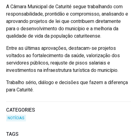
A Câmara Municipal de Caturité segue trabalhando com
responsabilidade, prontidão e compromisso, analisando e
aprovando projetos de lei que contribuem diretamente
para o desenvolvimento do município e a melhoria da
qualidade de vida da população caturiteense.
Entre as últimas aprovações, destacam-se projetos
voltados ao fortalecimento da saúde, valorização dos
servidores públicos, reajuste de pisos salariais e
investimentos na infraestrutura turística do município.
Trabalho sério, diálogo e decisões que fazem a diferença
para Caturité.
CATEGORIES
NOTÍCIAS
TAGS