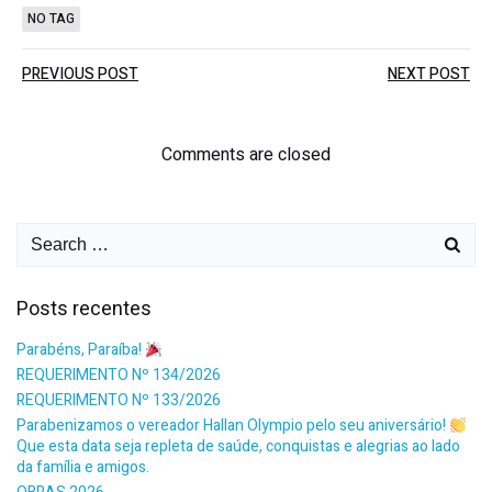
NO TAG
PREVIOUS POST
NEXT POST
Comments are closed
Posts recentes
Parabéns, Paraíba!
REQUERIMENTO Nº 134/2026
REQUERIMENTO Nº 133/2026
Parabenizamos o vereador Hallan Olympio pelo seu aniversário!
Que esta data seja repleta de saúde, conquistas e alegrias ao lado
da família e amigos.