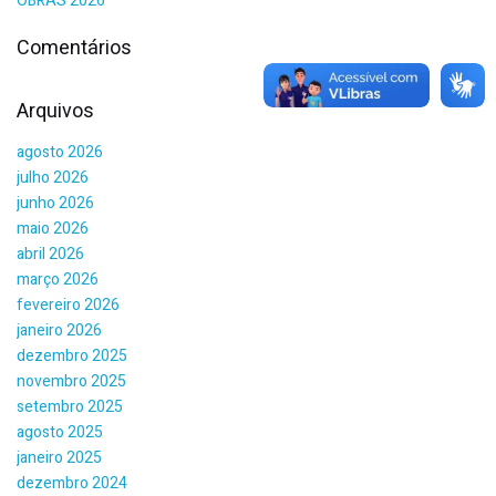
OBRAS 2026
Comentários
Arquivos
agosto 2026
julho 2026
junho 2026
maio 2026
abril 2026
março 2026
fevereiro 2026
janeiro 2026
dezembro 2025
novembro 2025
setembro 2025
agosto 2025
janeiro 2025
dezembro 2024