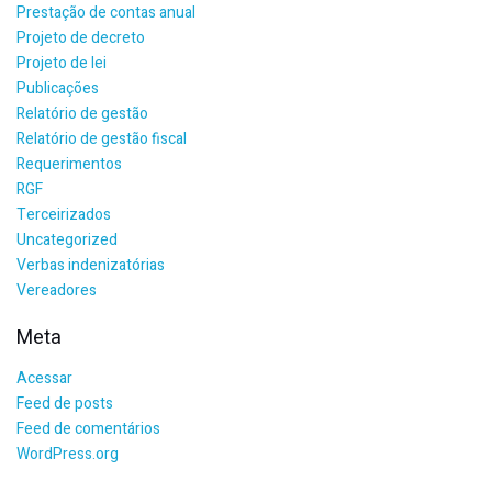
Prestação de contas anual
Projeto de decreto
Projeto de lei
Publicações
Relatório de gestão
Relatório de gestão fiscal
Requerimentos
RGF
Terceirizados
Uncategorized
Verbas indenizatórias
Vereadores
Meta
Acessar
Feed de posts
Feed de comentários
WordPress.org