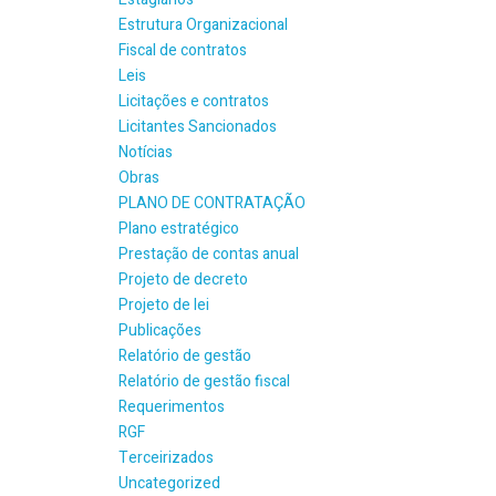
Estrutura Organizacional
Fiscal de contratos
Leis
Licitações e contratos
Licitantes Sancionados
Notícias
Obras
PLANO DE CONTRATAÇÃO
Plano estratégico
Prestação de contas anual
Projeto de decreto
Projeto de lei
Publicações
Relatório de gestão
Relatório de gestão fiscal
Requerimentos
RGF
Terceirizados
Uncategorized