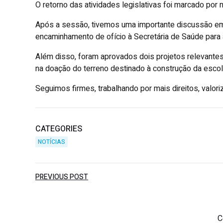
O retorno das atividades legislativas foi marcado po
Após a sessão, tivemos uma importante discussão em
encaminhamento de ofício à Secretária de Saúde para 
Além disso, foram aprovados dois projetos relevantes
na doação do terreno destinado à construção da escol
Seguimos firmes, trabalhando por mais direitos, valori
CATEGORIES
NOTÍCIAS
PREVIOUS POST
C