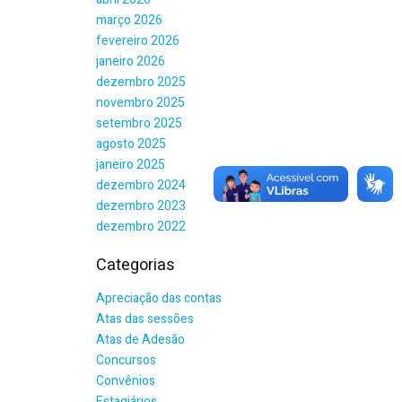
março 2026
fevereiro 2026
janeiro 2026
dezembro 2025
novembro 2025
setembro 2025
agosto 2025
janeiro 2025
dezembro 2024
dezembro 2023
dezembro 2022
Categorias
Apreciação das contas
Atas das sessões
Atas de Adesão
Concursos
Convênios
Estagiários