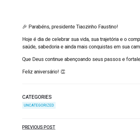
🎉 Parabéns, presidente Tiaozinho Faustino!
Hoje é dia de celebrar sua vida, sua trajetória e o c
saúde, sabedoria e ainda mais conquistas em sua cam
Que Deus continue abençoando seus passos e fortalec
Feliz aniversário! 👏
CATEGORIES
UNCATEGORIZED
PREVIOUS POST