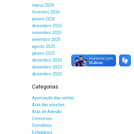
março 2026
fevereiro 2026
janeiro 2026
dezembro 2025
novembro 2025
setembro 2025
agosto 2025
janeiro 2025
dezembro 2024
dezembro 2023
dezembro 2022
Categorias
Apreciação das contas
Atas das sessões
Atas de Adesão
Concursos
Convênios
Estagiários