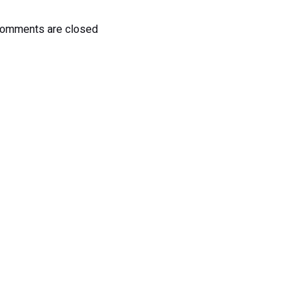
omments are closed