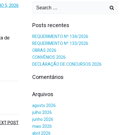
O 5, 2026
Posts recentes
REQUERIMENTO Nº 134/2026
ta de
REQUERIMENTO Nº 133/2026
OBRAS 2026
CONVÊNIOS 2026
DECLARAÇÃO DE CONCURSOS 2026
Comentários
Arquivos
agosto 2026
julho 2026
junho 2026
EXT POST
maio 2026
abril 2026