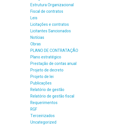
Estrutura Organizacional
Fiscal de contratos
Leis
Licitações e contratos
Licitantes Sancionados
Notícias
Obras
PLANO DE CONTRATAÇÃO
Plano estratégico
Prestação de contas anual
Projeto de decreto
Projeto de lei
Publicações
Relatório de gestão
Relatório de gestão fiscal
Requerimentos
RGF
Terceirizados
Uncategorized