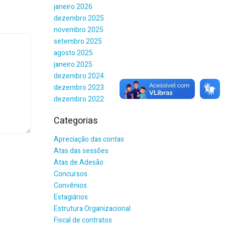
janeiro 2026
dezembro 2025
novembro 2025
setembro 2025
agosto 2025
janeiro 2025
dezembro 2024
dezembro 2023
dezembro 2022
Categorias
Apreciação das contas
Atas das sessões
Atas de Adesão
Concursos
Convênios
Estagiários
Estrutura Organizacional
Fiscal de contratos