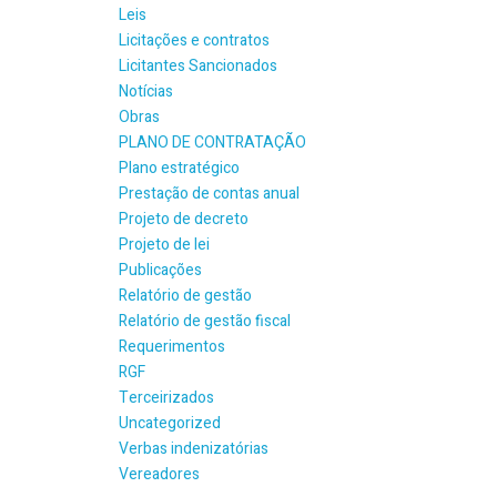
Leis
Licitações e contratos
Licitantes Sancionados
Notícias
Obras
PLANO DE CONTRATAÇÃO
Plano estratégico
Prestação de contas anual
Projeto de decreto
Projeto de lei
Publicações
Relatório de gestão
Relatório de gestão fiscal
Requerimentos
RGF
Terceirizados
Uncategorized
Verbas indenizatórias
Vereadores