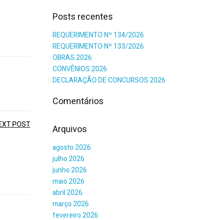
Posts recentes
REQUERIMENTO Nº 134/2026
REQUERIMENTO Nº 133/2026
OBRAS 2026
CONVÊNIOS 2026
DECLARAÇÃO DE CONCURSOS 2026
Comentários
EXT POST
Arquivos
agosto 2026
julho 2026
junho 2026
maio 2026
abril 2026
março 2026
fevereiro 2026