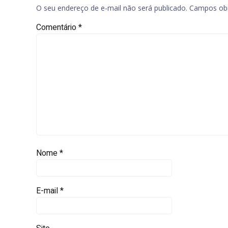
O seu endereço de e-mail não será publicado.
Campos obr
Comentário
*
Nome
*
E-mail
*