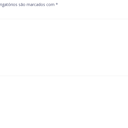
igatórios são marcados com
*