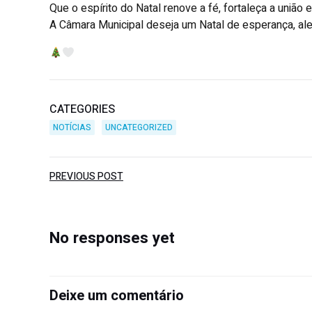
Que o espírito do Natal renove a fé, fortaleça a união 
A Câmara Municipal deseja um Natal de esperança, ale
CATEGORIES
NOTÍCIAS
UNCATEGORIZED
PREVIOUS POST
No responses yet
Deixe um comentário