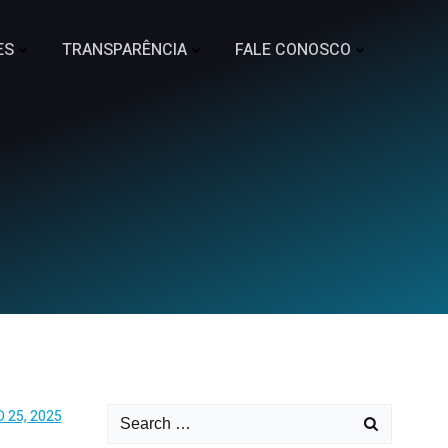
ES
TRANSPARÊNCIA
FALE CONOSCO
 25, 2025